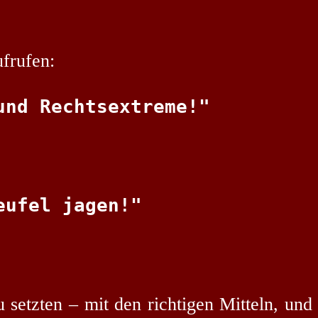
frufen:
setzten – mit den richtigen Mitteln, und