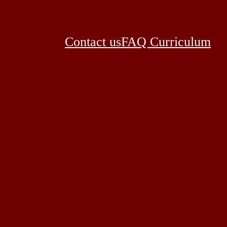
Contact us
FAQ Curriculum