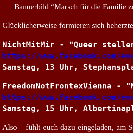
Bannerbild “Marsch für die Familie z
Glücklicherweise formieren sich beherz
https://www.facebook.com/ev
Samstag, 13 Uhr, Stephanspl
https://www.facebook.com/ev
Samstag, 15 Uhr, Albertinap
Also – fühlt euch dazu eingeladen, am S