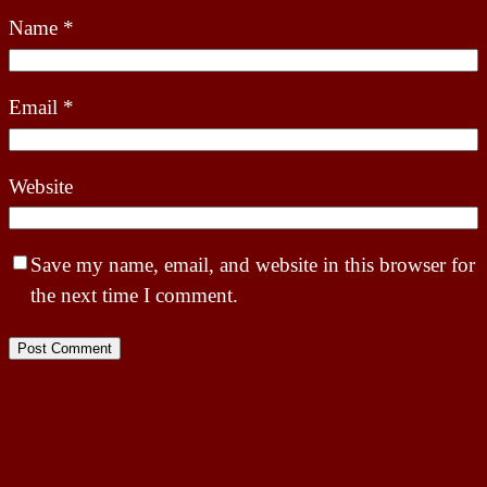
Name
*
Email
*
Website
Save my name, email, and website in this browser for
the next time I comment.