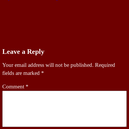
Leave a Reply
Your email address will not be published.
Required
fields are marked
*
Comment
*