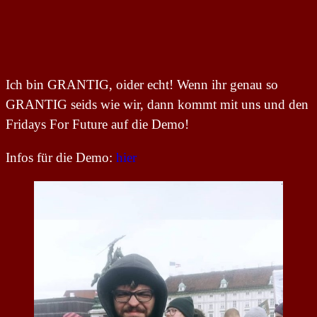
Ich bin GRANTIG, oider echt! Wenn ihr genau so
GRANTIG seids wie wir, dann kommt mit uns und den
Fridays For Future auf die Demo!
Infos für die Demo:
hier