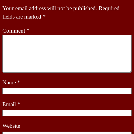
Your email address will not be published.
Required
fields are marked
*
Comment
*
Name
*
Email
*
Website