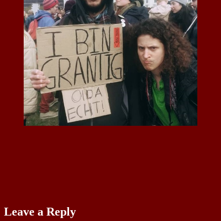
Leave a Reply