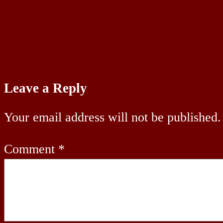
Leave a Reply
Your email address will not be published.
Comment
*