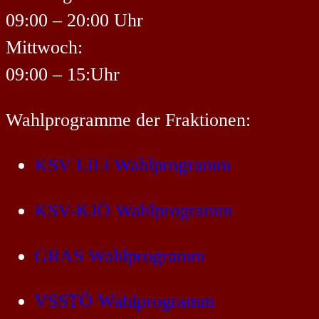
09:00 – 20:00 Uhr
Mittwoch:
09:00 – 15:Uhr
Wahlprogramme der Fraktionen:
KSV LiLi Wahlprogramm
KSV-KJÖ Wahlprogramm
GRAS Wahlprogramm
VSSTÖ Wahlprogramm