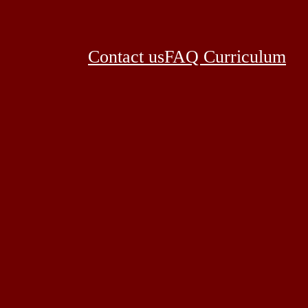
Contact us
FAQ Curriculum