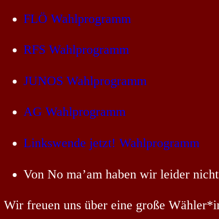
FLÖ Wahlprogramm
RFS Wahlprogramm
JUNOS Wahlprogramm
AG Wahlprogramm
Linkswende jetzt! Wahlprogramm
Von No ma’am haben wir leider nich
Wir freuen uns über eine große Wähler*i