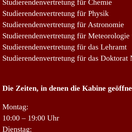
Studierendenvertretung für Chemie
Studierendenvertretung für Physik
Studierendenvertretung für Astronomie
Studierendenvertretung für Meteorologi
Studierendenvertretung für das Lehramt
Studierendenvertretung für das Doktorat
Die Zeiten, in denen die Kabine geöffnet
Montag:
10:00 – 19:00 Uhr
Dienstag: