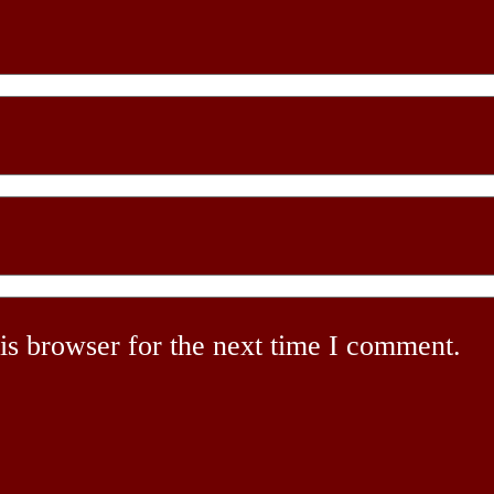
is browser for the next time I comment.