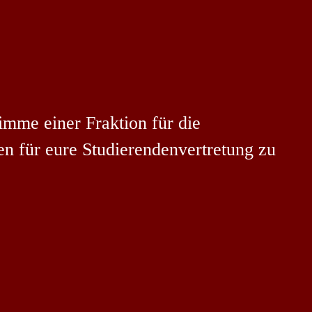
timme einer Fraktion für die
en für eure Studierendenvertretung zu