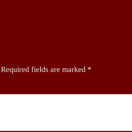
Required fields are marked
*