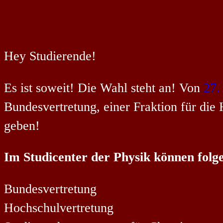
Hey Studierende!
Es ist soweit! Die Wahl steht an! Von
27.
Bundesvertretung, einer Fraktion für die
geben!
Im Studicenter der Physik können fol
Bundesvertretung
Hochschulvertretung