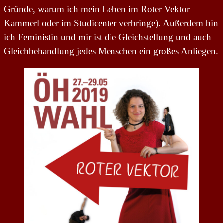
Gründe, warum ich mein Leben im Roter Vektor
Kammerl oder im Studicenter verbringe). Außerdem bin
ich Feministin und mir ist die Gleichstellung und auch
Gleichbehandlung jedes Menschen ein großes Anliegen.