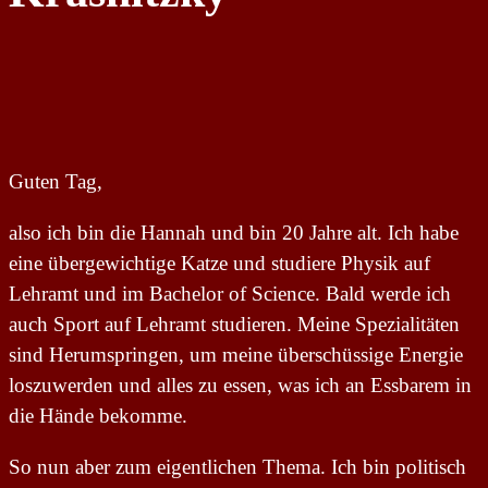
Guten Tag,
also ich bin die Hannah und bin 20 Jahre alt. Ich habe
eine übergewichtige Katze und studiere Physik auf
Lehramt und im Bachelor of Science. Bald werde ich
auch Sport auf Lehramt studieren. Meine Spezialitäten
sind Herumspringen, um meine überschüssige Energie
loszuwerden und alles zu essen, was ich an Essbarem in
die Hände bekomme.
So nun aber zum eigentlichen Thema. Ich bin politisch