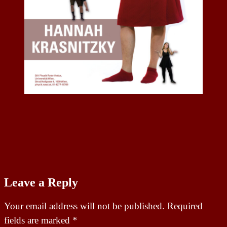
Leave a Reply
Your email address will not be published.
Required
fields are marked
*