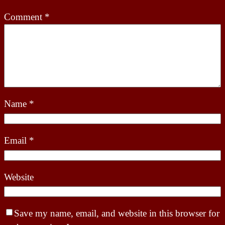
Comment
*
Name
*
Email
*
Website
Save my name, email, and website in this browser for