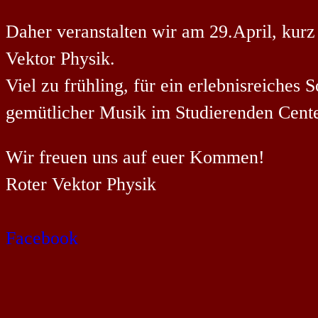
Daher veranstalten wir am 29.April, kurz
Vektor Physik.
Viel zu frühling, für ein erlebnisreiche
gemütlicher Musik im Studierenden Cente
Wir freuen uns auf euer Kommen!
Roter Vektor Physik
Facebook