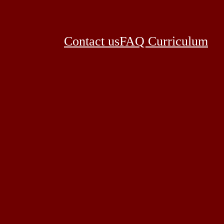
Contact us
FAQ Curriculum