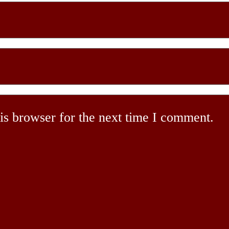
is browser for the next time I comment.