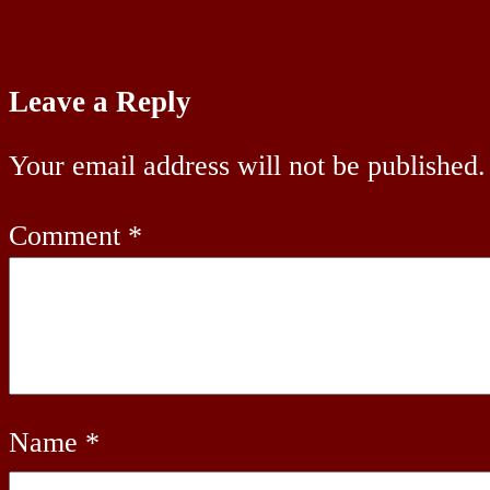
Leave a Reply
Your email address will not be published.
Comment
*
Name
*