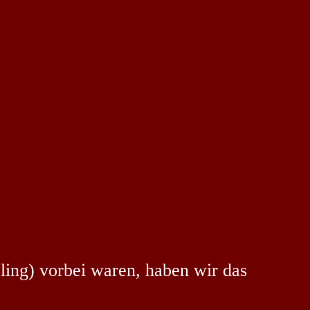
ling) vorbei waren, haben wir das