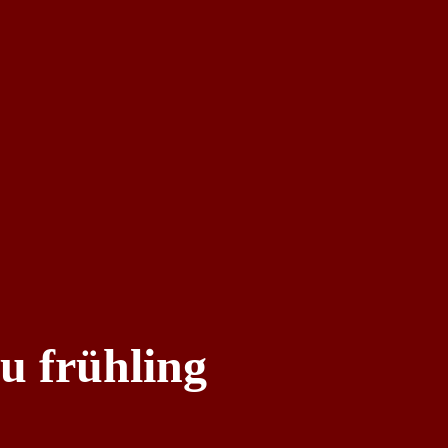
zu frühling