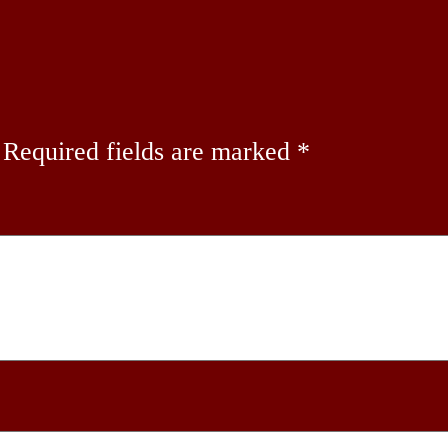
Required fields are marked
*