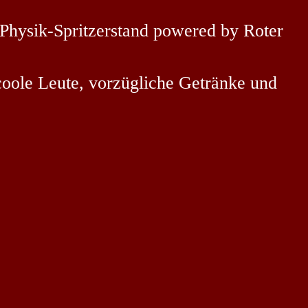
n Physik-Spritzerstand powered by Roter
 coole Leute, vorzügliche Getränke und