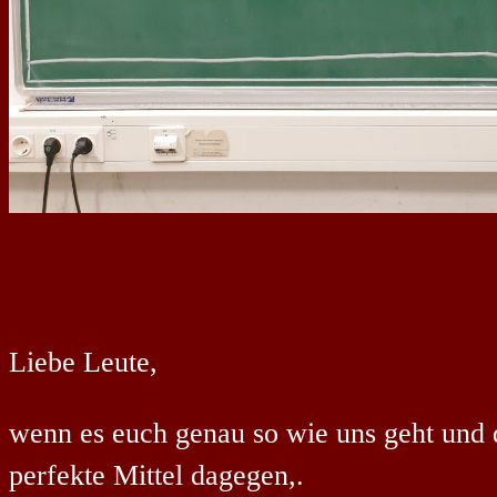
Liebe Leute,
wenn es euch genau so wie uns geht und d
perfekte Mittel dagegen,.