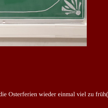
ie Osterferien wieder einmal viel zu früh(