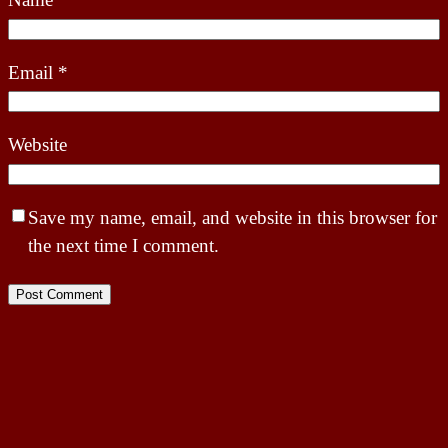
Email
*
Website
Save my name, email, and website in this browser for
the next time I comment.