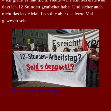
dass ich 12 Stunden gearbeitet habe. Und sicher auch
nicht das letzte Mal. Es sollte aber das letzte Mal
gewesen sein…
Hier zur Quelle des Bildes.