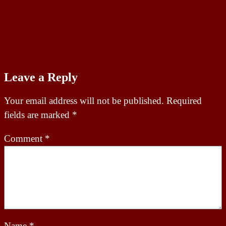
Leave a Reply
Your email address will not be published.
Required
fields are marked
*
Comment
*
Name
*