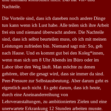
Nachteile.
Die Vorteile sind, dass ich daneben noch andere Dinge
tun kann wenn ich Lust habe. Alle teilen sich ihre Arbeit
frei ein und niemand überwacht andere. Die Nachteile
sind, dass ich selbst beurteilen muss, ob ich mit meinen
Leistungen zufrieden bin. Niemand sagt mir: So, geh
nach Hause. Und es kommt gut bei den Koleg*innen,
wenn man sich um 8 Uhr Abends im Büro oder im
Labor über den Weg läuft. Man möchte zu denen
gehören, über die gesagt wird, dass sie immer da sind.
Peer-Pressure zur Selbstausbeutung. Aber darum geht es
eigentlich auch nicht. Es geht darum, dass ich heute,
durch eine Aneinanderreihung von
Lehrveranstaltungen, zu ambitionierten Zielen und eine
unerwartete Erkrankung 12 Stunden arbeiten musste.