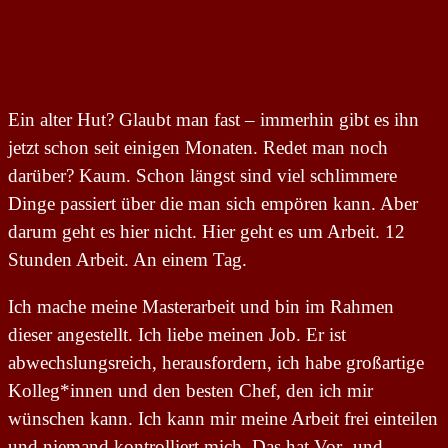
Ein alter Hut? Glaubt man fast – immerhin gibt es ihn
jetzt schon seit einigen Monaten. Redet man noch
darüber? Kaum. Schon längst sind viel schlimmere
Dinge passiert über die man sich empören kann. Aber
darum geht es hier nicht. Hier geht es um Arbeit. 12
Stunden Arbeit. An einem Tag.
Ich mache meine Masterarbeit und bin im Rahmen
dieser angestellt. Ich liebe meinen Job. Er ist
abwechslungsreich, herausfordern, ich habe großartige
Kolleg*innen und den besten Chef, den ich mir
wünschen kann. Ich kann mir meine Arbeit frei einteilen
und niemand kontrolliert mich. Das hat Vor- und