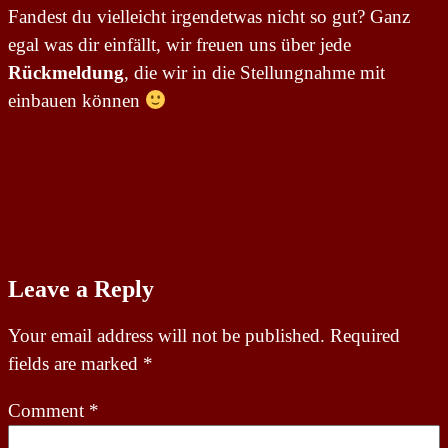
Fandest du vielleicht irgendetwas nicht so gut? Ganz
egal was dir einfällt, wir freuen uns über jede
Rückmeldung
, die wir in die Stellungnahme mit
einbauen können
Leave a Reply
Your email address will not be published.
Required
fields are marked
*
Comment
*