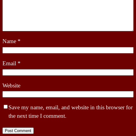
Name
*
Email
*
Website
Save my name, email, and website in this browser for
the next time I comment.