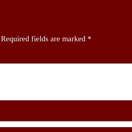
Required fields are marked
*