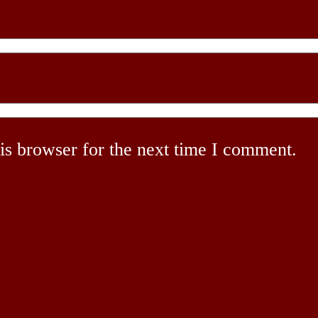
is browser for the next time I comment.