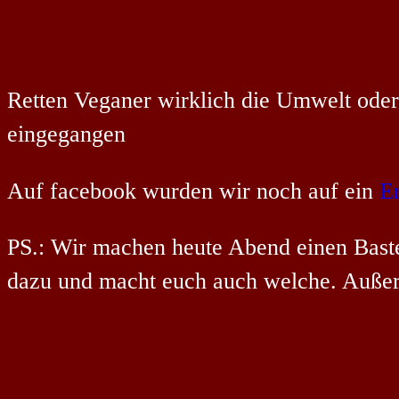
Retten Veganer wirklich die Umwelt oder
eingegangen
Auf facebook wurden wir noch auf ein
E
PS.: Wir machen heute Abend einen Bast
dazu und macht euch auch welche. Außerd