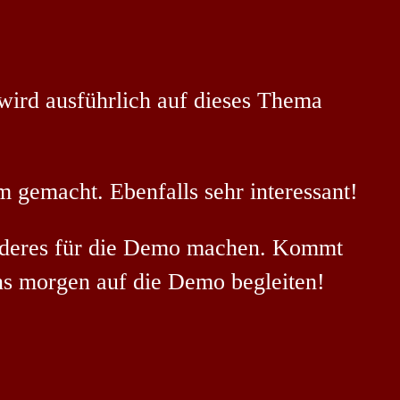
wird ausführlich auf dieses Thema
gemacht. Ebenfalls sehr interessant!
anderes für die Demo machen. Kommt
ns morgen auf die Demo begleiten!