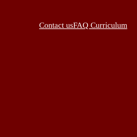
Contact us
FAQ Curriculum