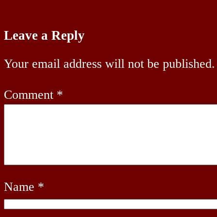
Leave a Reply
Your email address will not be published.
Comment
*
Name
*