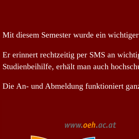
Mit diesem Semester wurde ein wichtiger
Er erinnert rechtzeitig per SMS an wichti
Studienbeihilfe, erhält man auch hochschul
Die An- und Abmeldung funktioniert gan