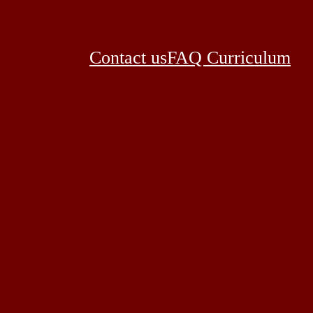
Contact us
FAQ Curriculum