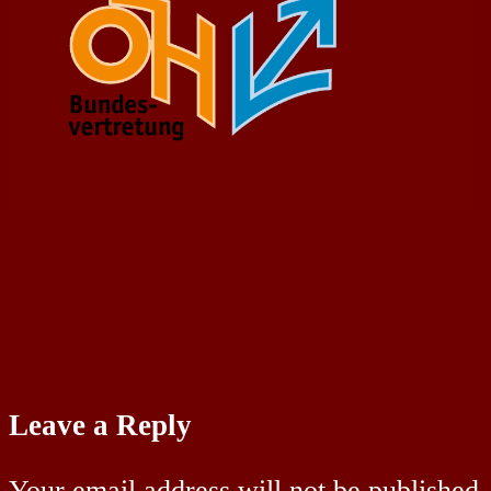
Leave a Reply
Your email address will not be published.