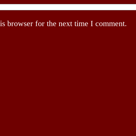
is browser for the next time I comment.