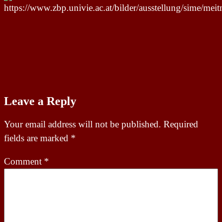
Leave a Reply
Your email address will not be published.
Required
fields are marked
*
Comment
*