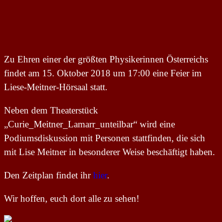
Zu Ehren einer der größten Physikerinnen Österreichs
findet am 15. Oktober 2018 um 17:00 eine Feier im
Liese-Meitner-Hörsaal statt.
Neben dem Theaterstück
„Curie_Meitner_Lamarr_unteilbar“ wird eine
Podiumsdiskussion mit Personen stattfinden, die sich
mit Lise Meitner in besonderer Weise beschäftigt haben.
Den Zeitplan findet ihr
hier
.
Wir hoffen, euch dort alle zu sehen!