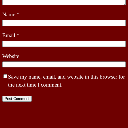
Name
*
Email
*
Website
Save my name, email, and website in this browser for
the next time I comment.