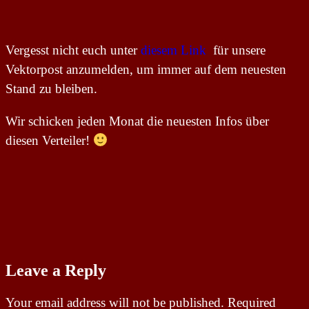
Vergesst nicht euch unter
diesem Link
für unsere
Vektorpost anzumelden, um immer auf dem neuesten
Stand zu bleiben.
Wir schicken jeden Monat die neuesten Infos über
diesen Verteiler!
Leave a Reply
Your email address will not be published.
Required