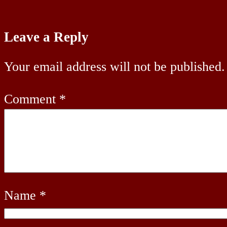
Leave a Reply
Your email address will not be published.
Comment
*
Name
*