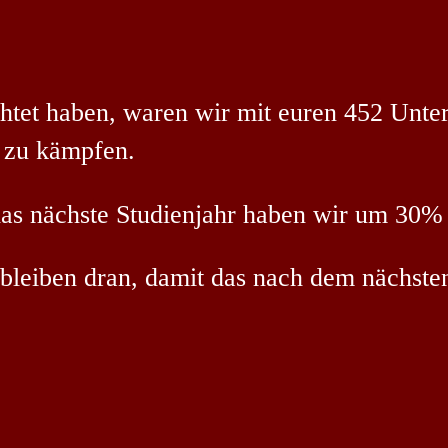
htet haben, waren wir mit euren 452 Unter
 zu kämpfen.
as nächste Studienjahr haben wir um 30
ir bleiben dran, damit das nach dem nächste