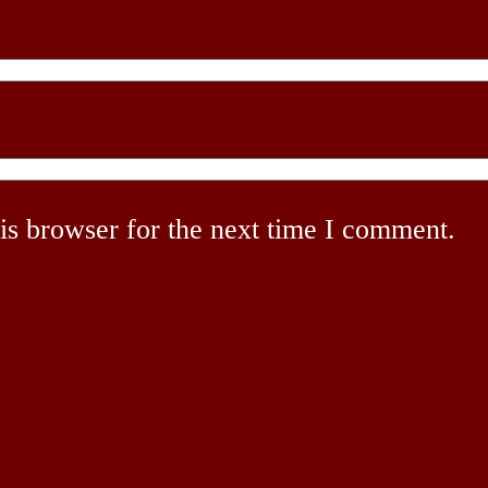
is browser for the next time I comment.