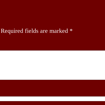
Required fields are marked
*