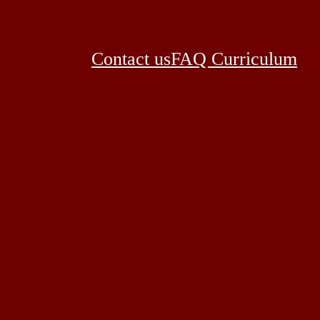
Contact us
FAQ Curriculum