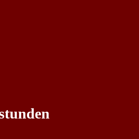
stunden