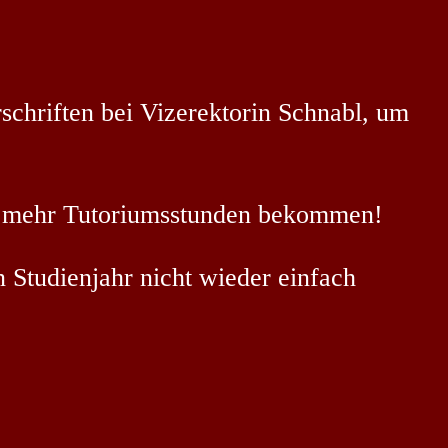
schriften bei Vizerektorin Schnabl, um
% mehr Tutoriumsstunden bekommen!
n Studienjahr nicht wieder einfach