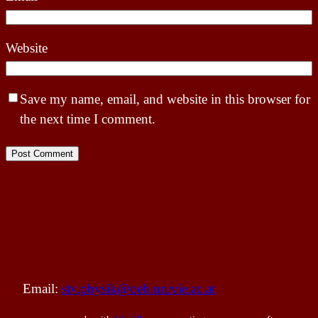
Website
Save my name, email, and website in this browser for
the next time I comment.
Email:
stv.physik@oeh.univie.ac.at