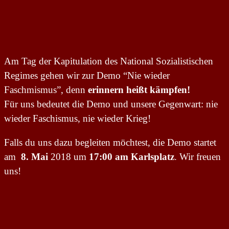
Am Tag der Kapitulation des National Sozialistischen
Regimes gehen wir zur Demo “Nie wieder
Faschmismus”, denn
erinnern heißt kämpfen!
Für uns bedeutet die Demo und unsere Gegenwart: n
ie
wieder Faschismus, nie wieder Krieg!
Falls du uns dazu begleiten möchtest, die Demo startet
am
8. Mai
2018 um
17:00 am Karlsplatz
. Wir freuen
uns!