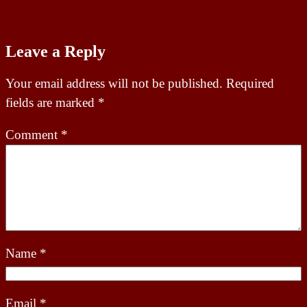
Leave a Reply
Your email address will not be published.
Required
fields are marked
*
Comment
*
Name
*
Email
*