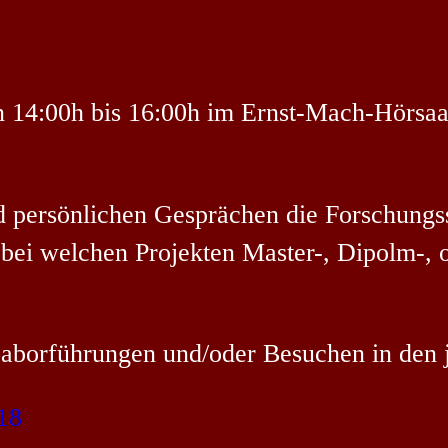
 14:00h bis 16:00h im Ernst-Mach-Hörsaal
d persönlichen Gesprächen die Forschungs
, bei welchen Projekten Master-, Dipolm-
 Laborführungen und/oder Besuchen in den
18