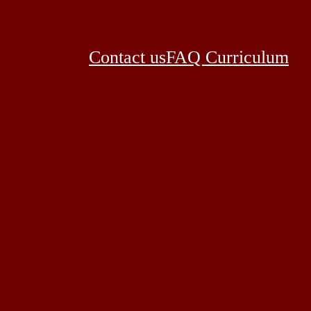
Contact us
FAQ Curriculum