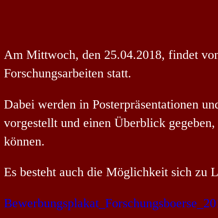
Am Mittwoch, den 25.04.2018, findet von
Forschungsarbeiten statt.
Dabei werden in Posterpräsentationen un
vorgestellt und einen Überblick gegeben
können.
Es besteht auch die Möglichkeit sich zu
Bewerbungsplakat_Forschungsboerse_20