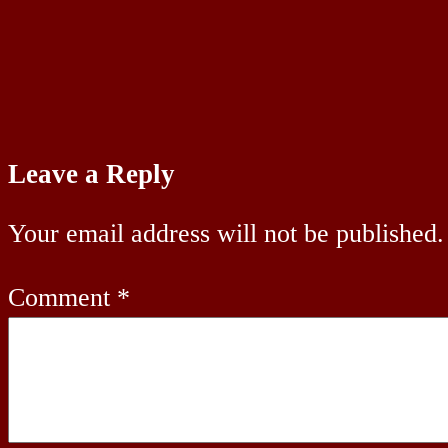
Leave a Reply
Your email address will not be published.
Comment
*