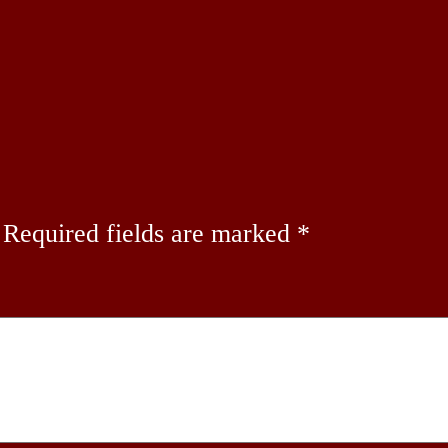
Required fields are marked
*