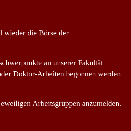
 wieder die Börse der
schwerpunkte an unserer Fakultät
, oder Doktor-Arbeiten begonnen werden
 jeweiligen Arbeitsgruppen anzumelden.