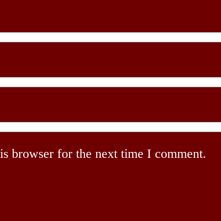
is browser for the next time I comment.