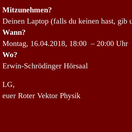
Mitzunehmen?
Deinen Laptop (falls du keinen hast, gib 
Wann?
Montag, 16.04.2018, 18:00 – 20:00 Uhr
Wo?
Erwin-Schrödinger Hörsaal
LG,
euer Roter Vektor Physik