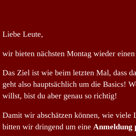
Liebe Leute,
wir bieten nächsten Montag wieder einen
Das Ziel ist wie beim letzten Mal, dass d
geht also hauptsächlich um die Basics! 
willst, bist du aber genau so richtig!
Damit wir abschätzen können, wie viele 
bitten wir dringend um eine
Anmeldung 