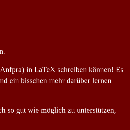
n.
ürs Anfpra) in LaTeX schreiben können! Es
nd ein bisschen mehr darüber lernen
h so gut wie möglich zu unterstützen,