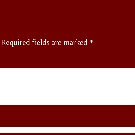
Required fields are marked
*