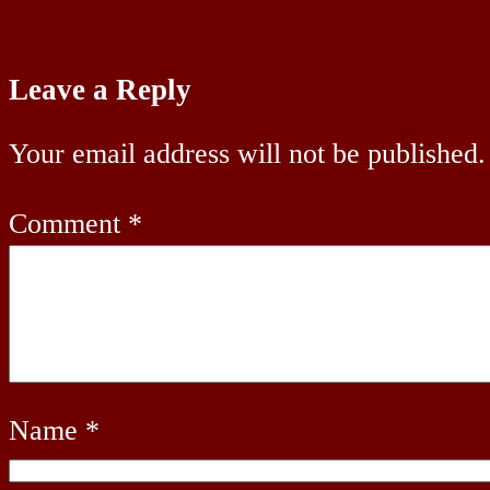
Leave a Reply
Your email address will not be published.
Comment
*
Name
*