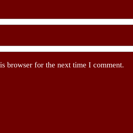
is browser for the next time I comment.