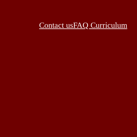
Contact us
FAQ Curriculum