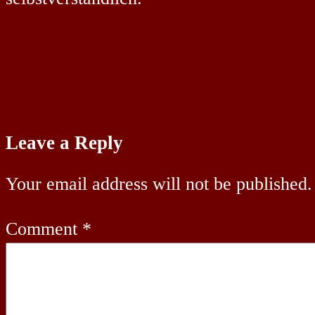
Leave a Reply
Your email address will not be published.
Comment
*