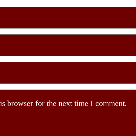
is browser for the next time I comment.