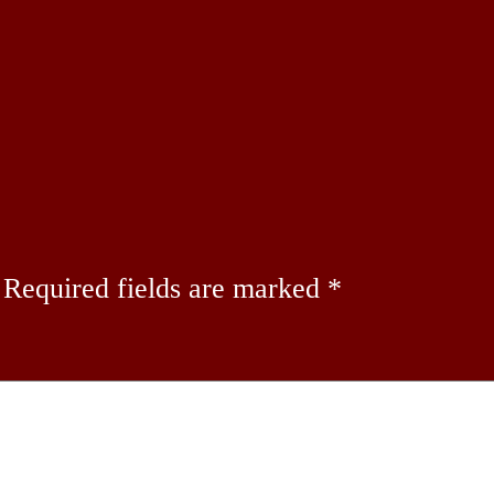
Required fields are marked
*