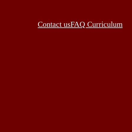
Contact us
FAQ Curriculum