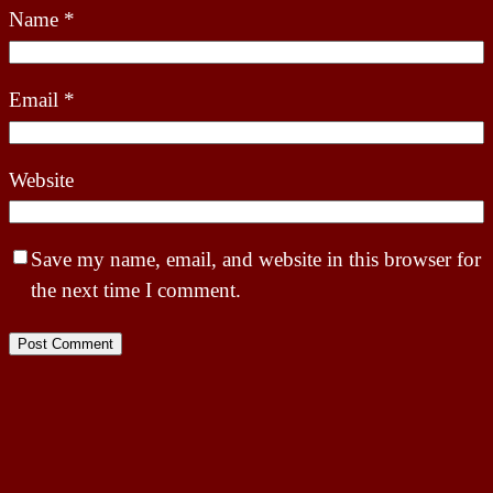
Name
*
Email
*
Website
Save my name, email, and website in this browser for
the next time I comment.