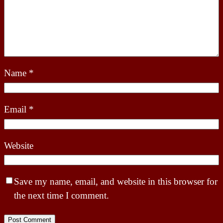
Name
*
Email
*
Website
Save my name, email, and website in this browser for
the next time I comment.