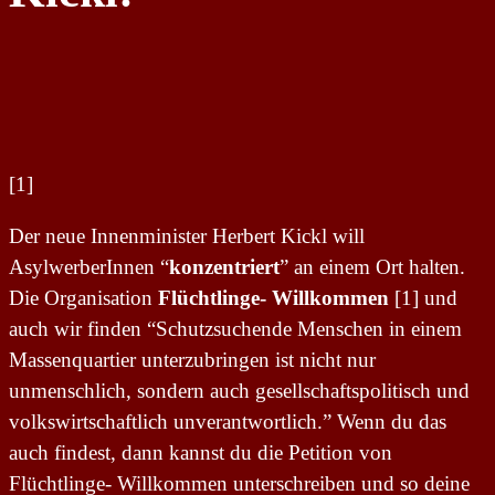
[1]
Der neue Innenminister Herbert Kickl will
AsylwerberInnen “
konzentriert
” an einem Ort halten.
Die Organisation
Flüchtlinge- Willkommen
[1] und
auch wir finden “Schutzsuchende Menschen in einem
Massenquartier unterzubringen ist nicht nur
unmenschlich, sondern auch gesellschaftspolitisch und
volkswirtschaftlich unverantwortlich.” Wenn du das
auch findest, dann kannst du die Petition von
Flüchtlinge- Willkommen unterschreiben und so deine