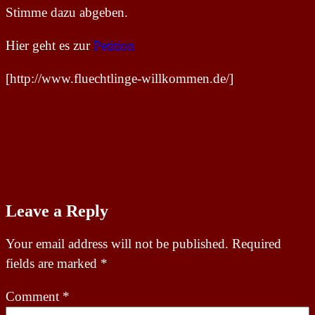
Stimme dazu abgeben.
Hier geht es zur
Petition
[http://www.fluechtlinge-willkommen.de/]
Leave a Reply
Your email address will not be published.
Required
fields are marked
*
Comment
*