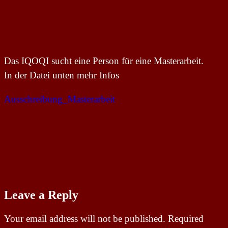
Das IQOQI sucht eine Person für eine Masterarbeit.
In der Datei unten mehr Infos
Ausschreibung_Masterarbeit
Leave a Reply
Your email address will not be published.
Required