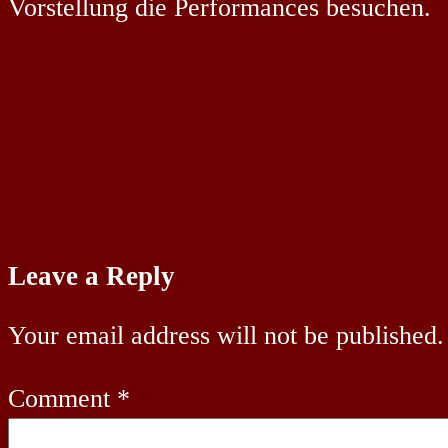
Vorstellung die Performances besuchen.
Leave a Reply
Your email address will not be published.
Comment
*