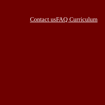
Contact us
FAQ Curriculum