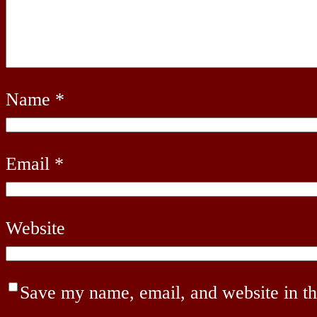
Name
*
Email
*
Website
Save my name, email, and website in th