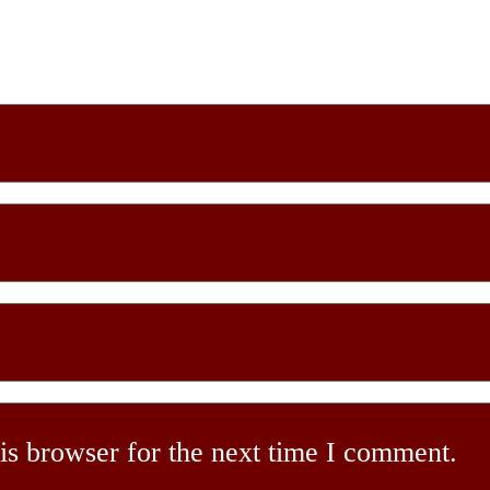
is browser for the next time I comment.