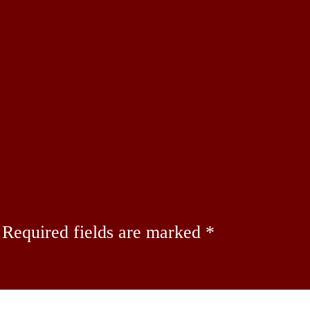
Required fields are marked
*