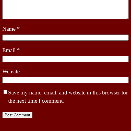
Name
*
Email
*
Website
Save my name, email, and website in this browser for
the next time I comment.