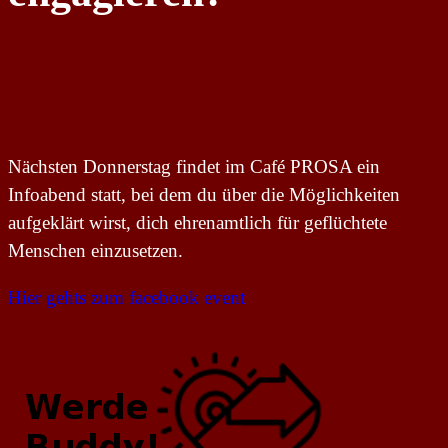
Nächsten Donnerstag findet im Café PROSA ein
Infoabend statt, bei dem du über die Möglichkeiten
aufgeklärt wirst, dich ehrenamtlich für geflüchtete
Menschen einzusetzen.
Hier gehts zum facebook event