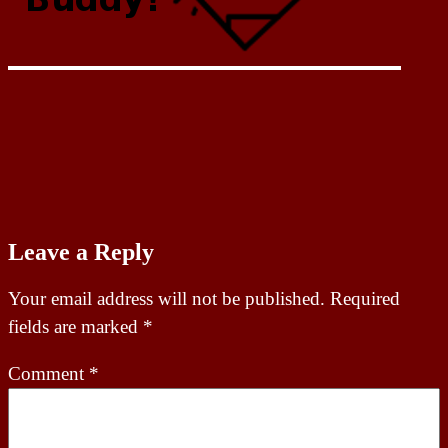
Leave a Reply
Your email address will not be published.
Required
fields are marked
*
Comment
*