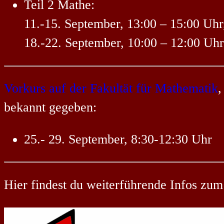
Teil 2 Mathe:
11.-15. September, 13:00 – 15:00 Uhr
18.-22. September, 10:00 – 12:00 Uh
Vorkurs auf der Fakultät für Mathematik
,
bekannt gegeben:
25.- 29. September, 8:30-12:30 Uhr
Hier findest du weiterführende Infos zu