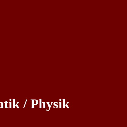
tik / Physik