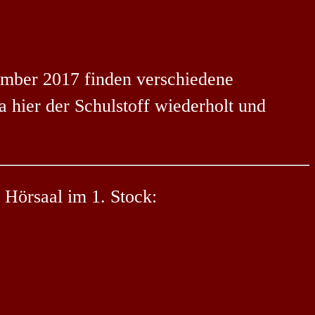
tember 2017 finden verschiedene
a hier der Schulstoff wiederholt und
 Hörsaal im 1. Stock: