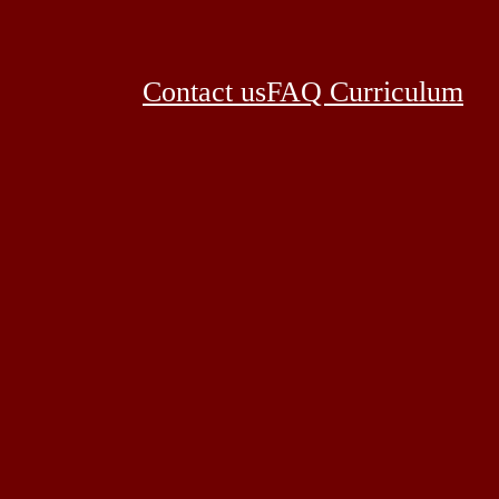
Contact us
FAQ Curriculum