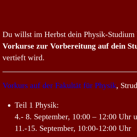
Du willst im Herbst dein Physik-Studium 
Vorkurse zur Vorbereitung auf dein S
vertieft wird.
Vorkurs auf der Fakultät für Physik
, Stru
Teil 1 Physik:
4.- 8. September, 10:00 – 12:00 Uhr 
11.-15. September, 10:00-12:00 Uhr