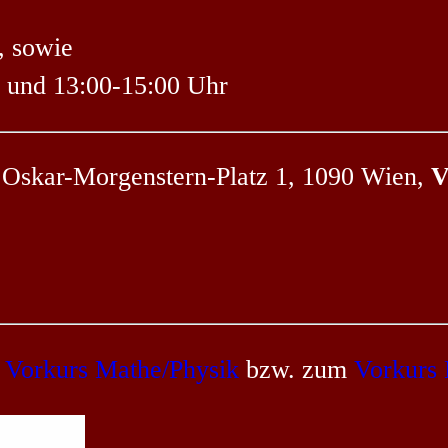
, sowie
r und 13:00-15:00 Uhr
 Oskar-Morgenstern-Platz 1, 1090 Wien,
V
m
Vorkurs Mathe/Physik
bzw. zum
Vorkurs