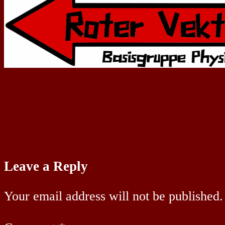
Leave a Reply
Your email address will not be published.