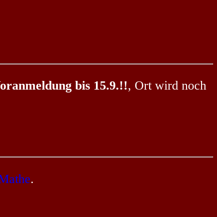
oranmeldung bis 15.9.!!
, Ort wird noch
 Mathe
.