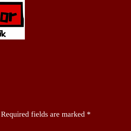
Required fields are marked
*