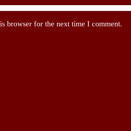
is browser for the next time I comment.