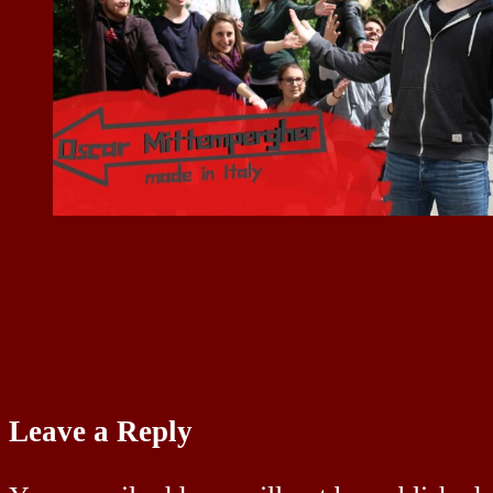
Leave a Reply