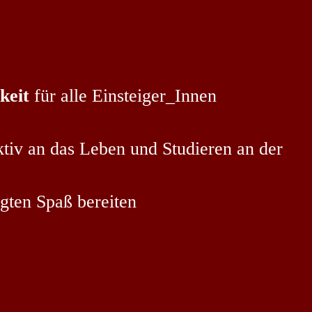
keit
für alle Einsteiger_Innen
tiv an das Leben und Studieren an der
igten Spaß bereiten