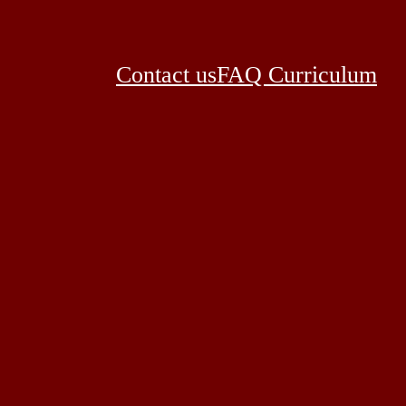
Contact us
FAQ Curriculum