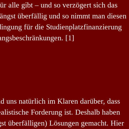
ür alle gibt – und so verzögert sich das
längst überfällig und so nimmt man diesen
ngung für die Studienplatzfinanzierung
gangsbeschränkungen. [1]
?
d uns natürlich im Klaren darüber, dass
alistische Forderung ist. Deshalb haben
gst überfälligen) Lösungen gemacht. Hier