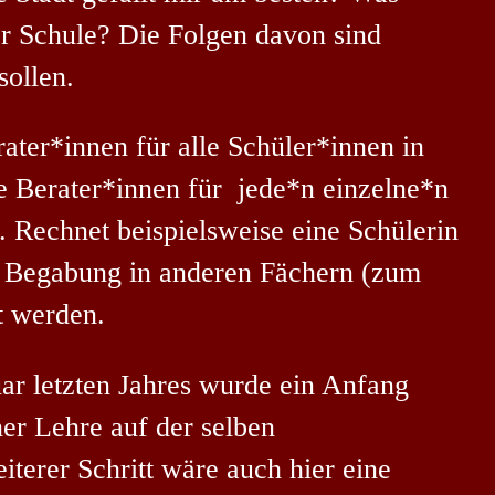
r Schule? Die Folgen davon sind
sollen.
ater*innen für alle Schüler*innen in
ie Berater*innen für jede*n einzelne*n
 Rechnet beispielsweise eine Schülerin
ch Begabung in anderen Fächern (zum
t werden.
ar letzten Jahres wurde ein Anfang
er Lehre auf der selben
iterer Schritt wäre auch hier eine