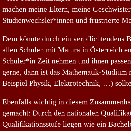
machen meine Eltern, meine Geschwister
Studienwechsler*innen und frustrierte Me
Dem könnte durch ein verpflichtendens Be
allen Schulen mit Matura in Österreich e
Schüler*in Zeit nehmen und ihnen passen
gerne, dann ist das Mathematik-Studium 
Beispiel Physik, Elektrotechnik, …) sollt
Ebenfalls wichtig in diesem Zusammenhan
gemacht: Durch den nationalen Qualifikat
Qualifikationsstufe liegen wie ein Bachel