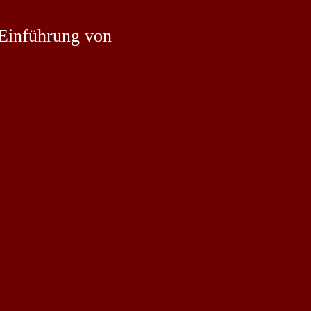
 Einführung von