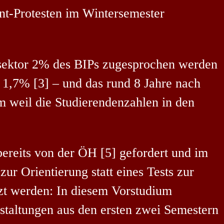
nt-Protesten im Wintersemester
ssektor 2% des BIPs zugesprochen werden
1,7% [3] – und das rund 8 Jahre nach
 weil die Studierendenzahlen in den
bereits von der ÖH [5] gefordert und im
r Orientierung statt eines Tests zur
zt werden: In diesem Vorstudium
staltungen aus den ersten zwei Semestern