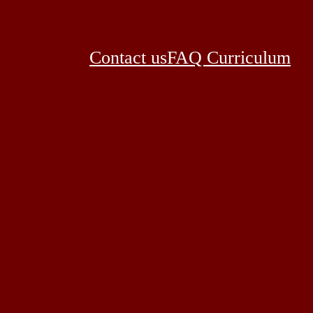
Contact us
FAQ Curriculum