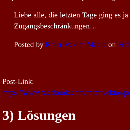
Liebe alle, die letzten Tage ging es 
Zugangsbeschränkungen…
Posted by
Roter Vektor Mathe
on
Fre
Post-Link:
https://www.facebook.com/roter.vektor/
3) Lösungen