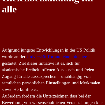
alle
Aufgrund jüngster Entwicklungen in der US Politik
wurde an der
Universität Toronto eine Initiative
gestartet. Ziel dieser Initiative ist es, sich für
akademische Freiheit, offenen Austausch und freien
Zugang für alle auszusprechen – unabhängig von
sämtlichen persönlichen Einstellungen und Merkmalen
sowie Herkunft etc..
Außerdem fordern die Unterzeichner, dass bei der
Bewerbung von wissenschaftlichen Veranstaltungen klar