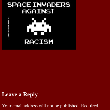
Leave a Reply
Your email address will not be published.
Required