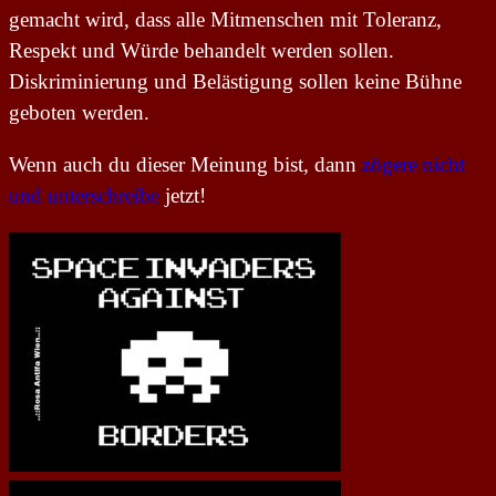
gemacht wird, dass alle Mitmenschen mit Toleranz,
Respekt und Würde behandelt werden sollen.
Diskriminierung und Belästigung sollen keine Bühne
geboten werden.
Wenn auch du dieser Meinung bist, dann
zögere nicht
und unterschreibe
jetzt!