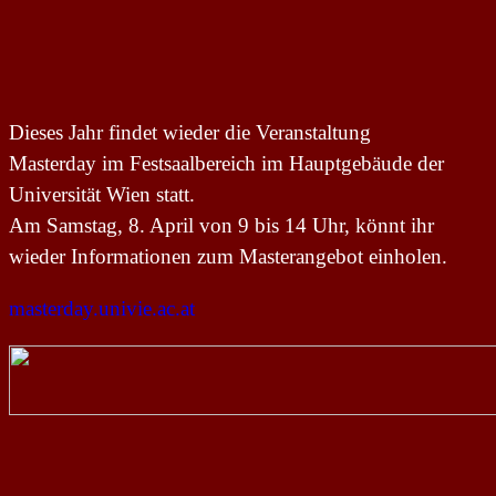
Dieses Jahr findet wieder die Veranstaltung
Masterday im Festsaalbereich im Hauptgebäude der
Universität Wien statt.
Am Samstag, 8. April von 9 bis 14 Uhr, könnt ihr
wieder Informationen zum Masterangebot einholen.
masterday
.univie.ac.at