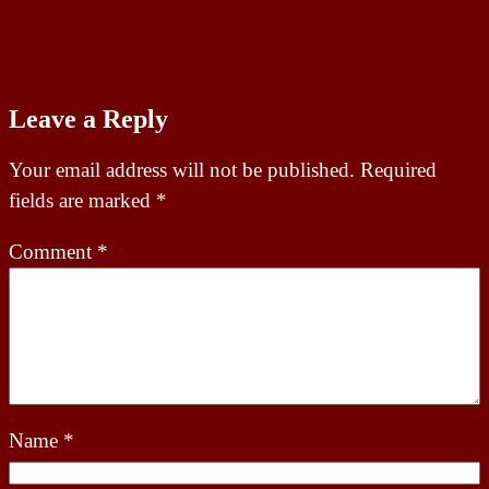
Leave a Reply
Your email address will not be published.
Required
fields are marked
*
Comment
*
Name
*