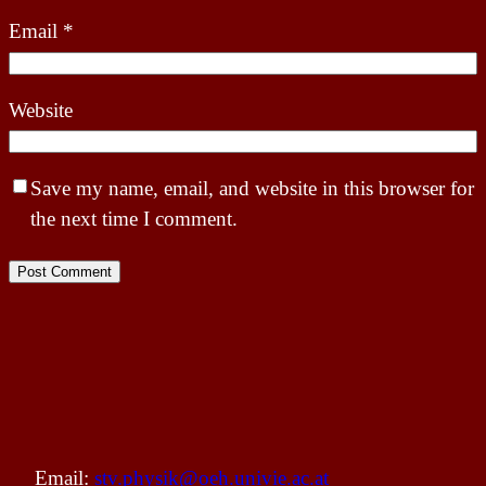
Email
*
Website
Save my name, email, and website in this browser for
the next time I comment.
Email:
stv.physik@oeh.univie.ac.at