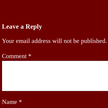
Leave a Reply
Your email address will not be published.
Comment
*
Name
*