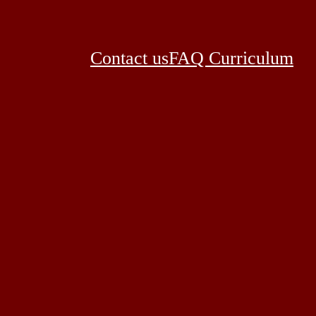
Contact us
FAQ Curriculum