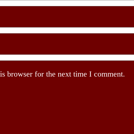
is browser for the next time I comment.