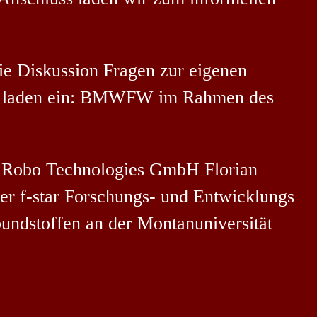
e Diskussion Fragen zur eigenen
men laden ein: BMWFW im Rahmen des
, Robo Technologies GmbH Florian
er f-star Forschungs- und Entwicklungs
undstoffen an der Montanuniversität