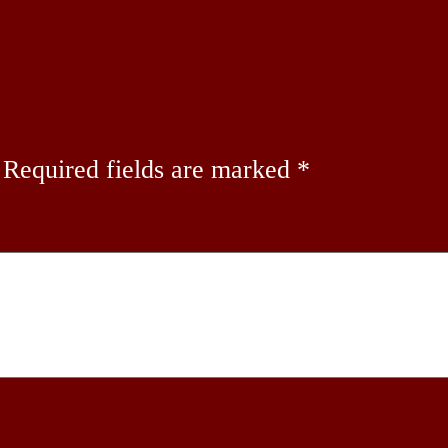
Required fields are marked
*