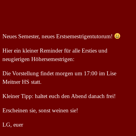
Neues Semester, neues Erstsemestrigentutorum!
Hier ein kleiner Reminder für alle Ersties und
neugierigen Höhersemestrigen:
Die Vorstellung findet morgen um 17:00 im Lise
Meitner HS statt.
Kleiner Tipp: haltet euch den Abend danach frei!
Erscheinen sie, sonst weinen sie!
LG, euer