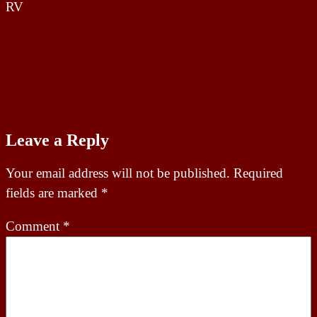
RV
Leave a Reply
Your email address will not be published.
Required
fields are marked
*
Comment
*