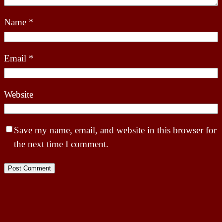
Name
*
Email
*
Website
Save my name, email, and website in this browser for
the next time I comment.