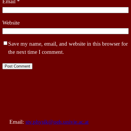
Email
*
Website
Save my name, email, and website in this browser for
the next time I comment.
Email:
stv.physik@oeh.univie.ac.at