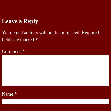
Leave a Reply
Your email address will not be published.
Required
fields are marked
*
Comment
*
Name
*