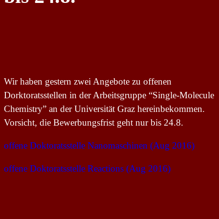
Wir haben gestern zwei Angebote zu offenen
Dorktoratsstellen in der Arbeitsgruppe “Single-Molecule
Chemistry” an der Universität Graz hereinbekommen.
Vorsicht, die Bewerbungsfrist geht nur bis 24.8.
offene Doktoratsstelle Nanomaschinen (Aug 2016)
offene Doktoratsstelle Reactions (Aug 2016)