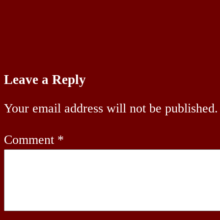
Leave a Reply
Your email address will not be published.
Comment
*