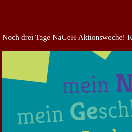
Noch drei Tage NaGeH Aktionswoche! K