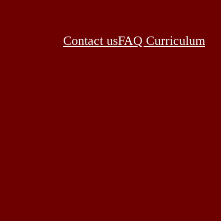
Contact us
FAQ Curriculum