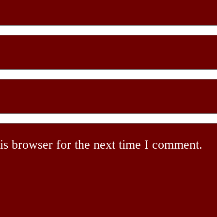
is browser for the next time I comment.