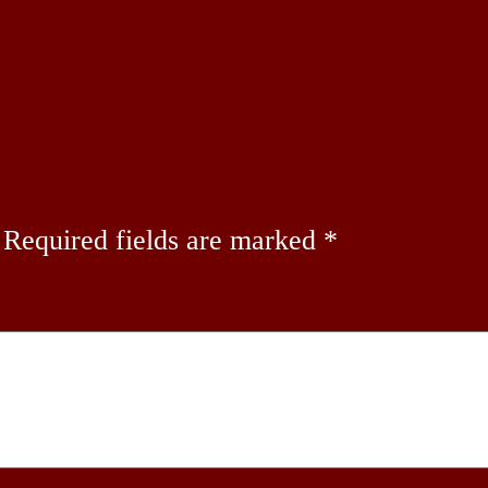
Required fields are marked
*