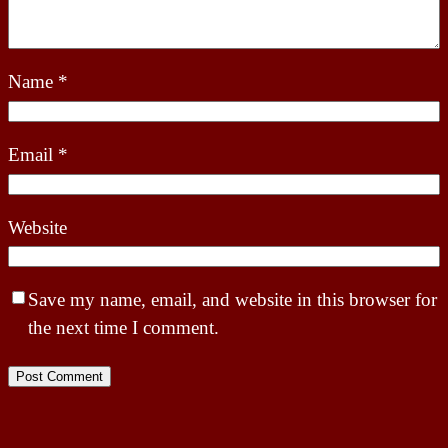
Name
*
Email
*
Website
Save my name, email, and website in this browser for
the next time I comment.