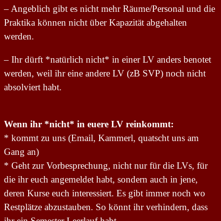
– Angeblich gibt es nicht mehr Räume/Personal und die
Praktika können nicht über Kapazität abgehalten
werden.
– Ihr dürft *natürlich nicht* in einer LV anders benotet
werden, weil ihr eine andere LV (zB SVP) noch nicht
absolviert habt.
Wenn ihr *nicht* in euere LV reinkommt:
* kommt zu uns (Email, Kammerl, quatscht uns am
Gang an)
* Geht zur Vorbesprechung, nicht nur für die LVs, für
die ihr euch angemeldet habt, sondern auch in jene,
deren Kurse euch interessiert. Es gibt immer noch wo
Restplätze abzustauben. So könnt ihr verhindern, dass
ihr ein Semester Leerlauf habt.