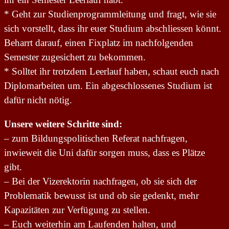
* Geht zur Studienprogrammleitung und fragt, wie sie
sich vorstellt, dass ihr euer Studium abschliessen könnt.
Beharrt darauf, einen Fixplatz im nachfolgenden
Semester zugesichert zu bekommen.
* Solltet ihr trotzdem Leerlauf haben, schaut euch nach
Diplomarbeiten um. Ein abgeschlossenes Studium ist
dafür nicht nötig.
Unsere weitere Schritte sind:
– zum Bildungspolitischen Referat nachfragen,
inwieweit die Uni dafür sorgen muss, dass es Plätze
gibt.
– Bei der Vizerektorin nachfragen, ob sie sich der
Problematik bewusst ist und ob sie gedenkt, mehr
Kapazitäten zur Verfügung zu stellen.
– Euch weiterhin am Laufenden halten, und