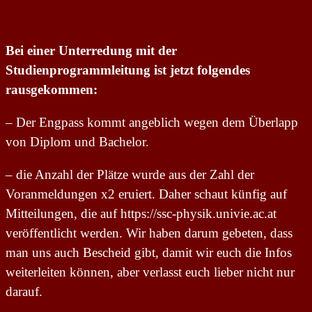
Bei einer Unterredung mit der
Studienprogrammleitung ist jetzt folgendes
rausgekommen:
– Der Engpass kommt angeblich wegen dem Überlapp
von Diplom und Bachelor.
– die Anzahl der Plätze wurde aus der Zahl der
Voranmeldungen x2 eruiert. Daher schaut künfig auf
Mitteilungen, die auf https://ssc-physik.univie.ac.at
veröffentlicht werden. Wir haben darum gebeten, dass
man uns auch Bescheid gibt, damit wir euch die Infos
weiterleiten können, aber verlasst euch lieber nicht nur
darauf.