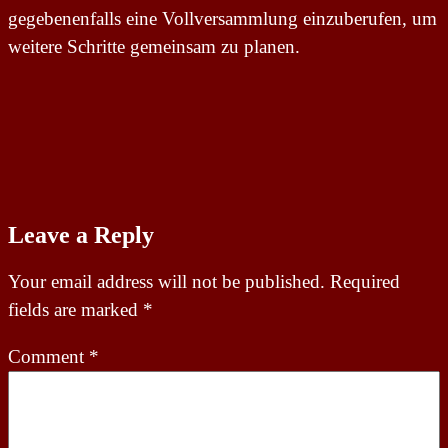
gegebenenfalls eine Vollversammlung einzuberufen, um
weitere Schritte gemeinsam zu planen.
Leave a Reply
Your email address will not be published.
Required
fields are marked
*
Comment
*