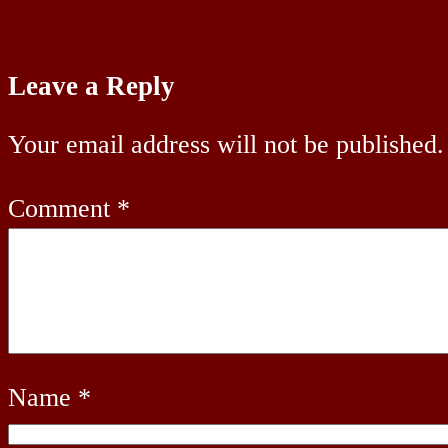
Leave a Reply
Your email address will not be published.
Comment
*
Name
*