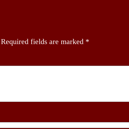
Required fields are marked
*