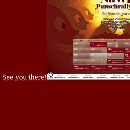
See you there!