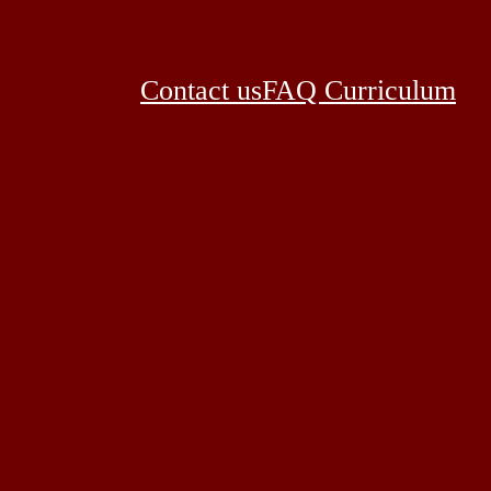
Contact us
FAQ Curriculum