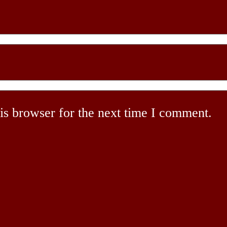
is browser for the next time I comment.