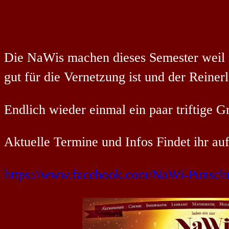
Die NaWis machen dieses Semester weil 
gut für die Vernetzung ist und der Reine
Endlich wieder einmal ein paar triftige 
Aktuelle Termine und Infos Findet ihr au
https://www.facebook.com/NaWi-Punsch