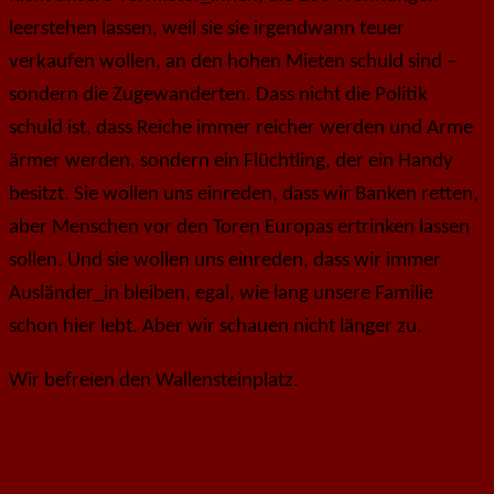
leerstehen lassen, weil sie sie irgendwann teuer
verkaufen wollen, an den hohen Mieten schuld sind –
sondern die Zugewanderten.
Dass nicht die Politik
schuld ist, dass Reiche immer reicher werden und Arme
ärmer werden, sondern ein Flüchtling, der ein Handy
besitzt. Sie wollen uns einreden, dass wir Banken retten,
aber Menschen vor den Toren Europas ertrinken lassen
sollen. Und sie wollen uns einreden, dass wir immer
Ausländer_in bleiben, egal, wie lang unsere Familie
schon hier lebt. Aber wir schauen nicht länger zu.
Wir befreien den Wallensteinplatz.