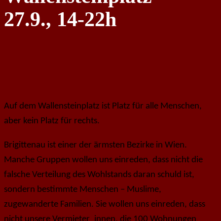
27.9., 14-22h
Auf dem Wallensteinplatz ist Platz für alle Menschen,
aber kein Platz für rechts.
Brigittenau ist einer der ärmsten Bezirke in Wien.
Manche Gruppen wollen uns einreden, dass nicht die
falsche Verteilung des Wohlstands daran schuld ist,
sondern bestimmte Menschen – Muslime,
zugewanderte Familien. Sie wollen uns einreden, dass
nicht unsere Vermieter_innen, die 100 Wohnungen