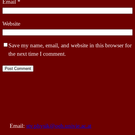
Email
*
Website
Save my name, email, and website in this browser for
the next time I comment.
Email:
stv.physik@oeh.univie.ac.at