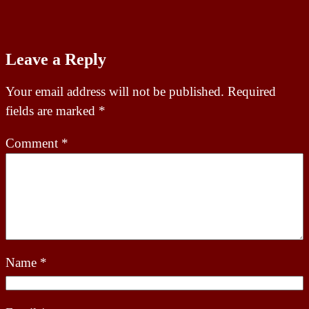
Leave a Reply
Your email address will not be published.
Required
fields are marked
*
Comment
*
Name
*