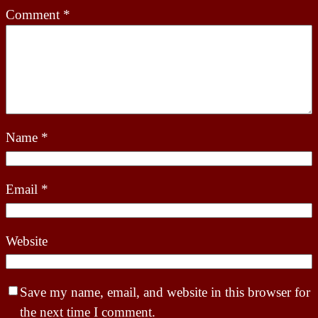
Comment
*
Name
*
Email
*
Website
Save my name, email, and website in this browser for
the next time I comment.