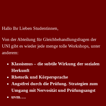
Hallo Ihr Lieben Studentinnen,
Von der Abteilung für Gleichbehandlungsfragen der
UNI gibt es wieder jede menge tolle Workshops, unter
anderem:
Klassismus – die subtile Wirkung der sozialen
Herkunft
Rhetorik und Körpersprache
Angstfrei durch die Prüfung. Strategien zum
Umgang mit Nervosität und Prüfungsangst
uvm….