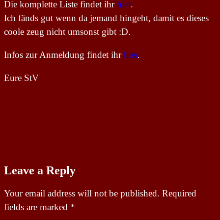
Die komplette Liste findet ihr
hier
.
Ich fänds gut wenn da jemand hingeht, damit es dieses
coole zeug nicht umsonst gibt :D.
Infos zur Anmeldung findet ihr
hier
.
Eure StV
Leave a Reply
Your email address will not be published.
Required
fields are marked
*