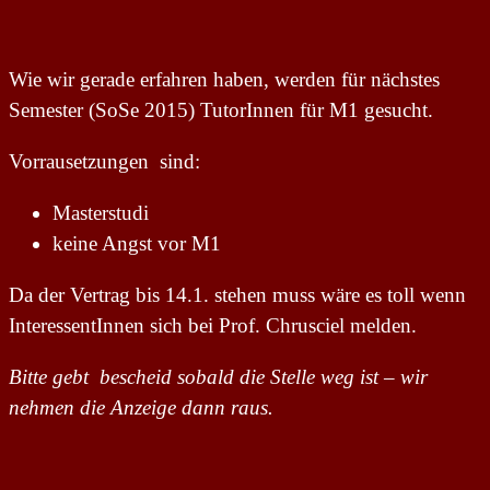
Wie wir gerade erfahren haben, werden für nächstes
Semester (SoSe 2015) TutorInnen für M1 gesucht.
Vorrausetzungen sind:
Masterstudi
keine Angst vor M1
Da der Vertrag bis 14.1. stehen muss wäre es toll wenn
InteressentInnen sich bei Prof. Chrusciel melden.
Bitte gebt bescheid sobald die Stelle weg ist – wir
nehmen die Anzeige dann raus.