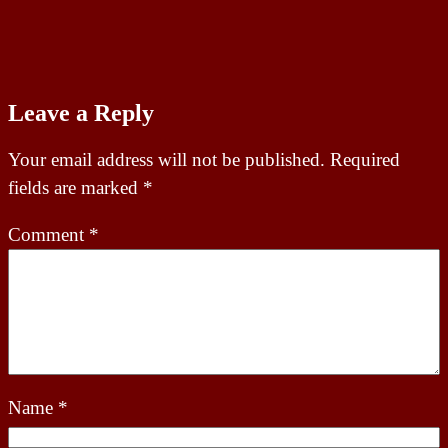
Leave a Reply
Your email address will not be published.
Required
fields are marked
*
Comment
*
Name
*