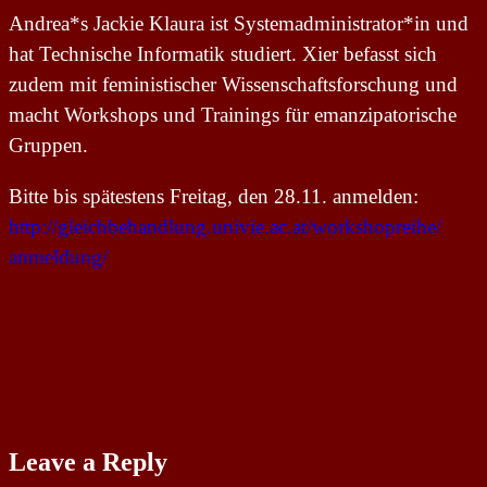
Andrea*s Jackie Klaura ist Systemadministrator*in und
hat Technische Informatik studiert. Xier befasst sich
zudem mit feministischer Wissenschaftsforschung und
macht Workshops und Trainings für emanzipatorische
Gruppen.
Bitte bis spätestens Freitag, den 28.11. anmelden:
http://gleichbehandlung.
univie.ac.at/workshopreihe/
anmeldung/
Leave a Reply