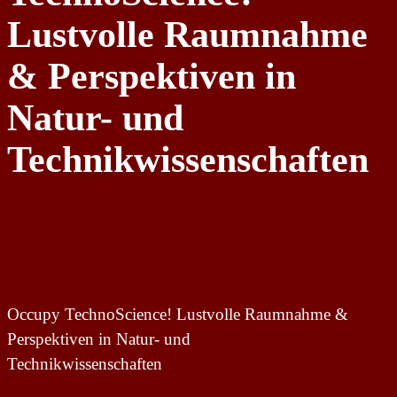
Lustvolle Raumnahme
& Perspektiven in
Natur- und
Technikwissenschaften
Occupy TechnoScience! Lustvolle Raumnahme &
Perspektiven in Natur- und
Technikwissenschaften