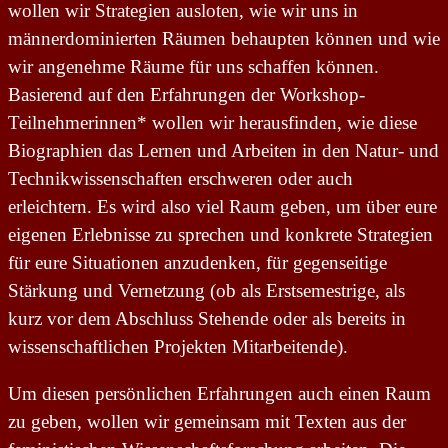
wollen wir Strategien ausloten, wie wir uns in
männerdominierten Räumen behaupten können und wie
wir angenehme Räume für uns schaffen können.
Basierend auf den Erfahrungen der Workshop-
Teilnehmerinnen* wollen wir herausfinden, wie diese
Biographien das Lernen und Arbeiten in den Natur- und
Technikwissenschaften erschweren oder auch
erleichtern. Es wird also viel Raum geben, um über eure
eigenen Erlebnisse zu sprechen und konkrete Strategien
für eure Situationen anzudenken, für gegenseitige
Stärkung und Vernetzung (ob als Erstsemestrige, als
kurz vor dem Abschluss Stehende oder als bereits in
wissenschaftlichen Projekten Mitarbeitende).
Um diesen persönlichen Erfahrungen auch einen Raum
zu geben, wollen wir gemeinsam mit Texten aus der