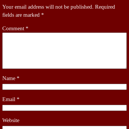
Your email address will not be published.
Required
fields are marked
*
Comment
*
Name
*
Email
*
Website