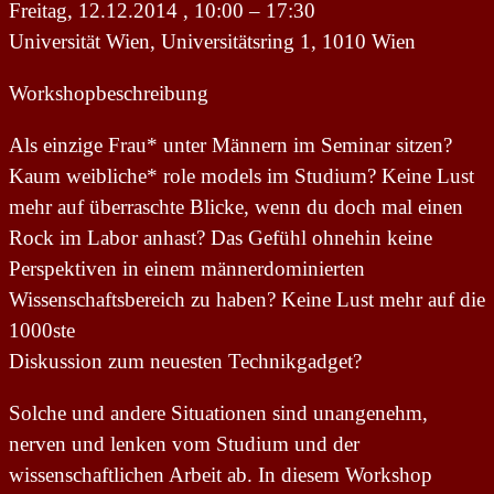
Freitag, 12.12.2014 , 10:00 – 17:30
Universität Wien, Universitätsring 1, 1010 Wien
Workshopbeschreibung
Als einzige Frau* unter Männern im Seminar sitzen?
Kaum weibliche* role models im Studium? Keine Lust
mehr auf überraschte Blicke, wenn du doch mal einen
Rock im Labor anhast? Das Gefühl ohnehin keine
Perspektiven in einem männerdominierten
Wissenschaftsbereich zu haben? Keine Lust mehr auf die
1000ste
Diskussion zum neuesten Technikgadget?
Solche und andere Situationen sind unangenehm,
nerven und lenken vom Studium und der
wissenschaftlichen Arbeit ab. In diesem Workshop