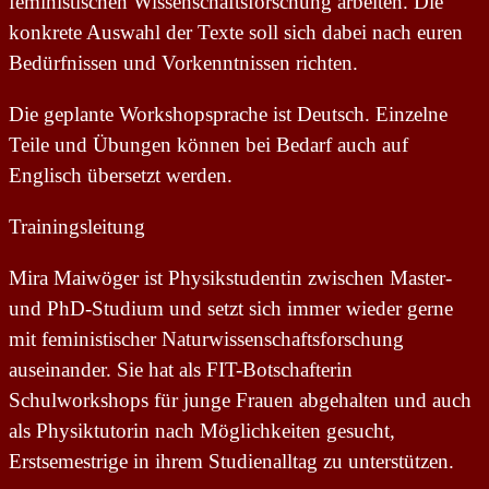
feministischen Wissenschaftsforschung arbeiten. Die
konkrete Auswahl der Texte soll sich dabei nach euren
Bedürfnissen und Vorkenntnissen richten.
Die geplante Workshopsprache ist Deutsch. Einzelne
Teile und Übungen können bei Bedarf auch auf
Englisch übersetzt werden.
Trainingsleitung
Mira Maiwöger ist Physikstudentin zwischen Master-
und PhD-Studium und setzt sich immer wieder gerne
mit feministischer Naturwissenschaftsforschung
auseinander. Sie hat als FIT-Botschafterin
Schulworkshops für junge Frauen abgehalten und auch
als Physiktutorin nach Möglichkeiten gesucht,
Erstsemestrige in ihrem Studienalltag zu unterstützen.