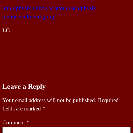
http://physik.univie.ac.at/outreach/physik-
matinee/ankuendigung/
LG
Leave a Reply
Your email address will not be published.
Required
fields are marked
*
Comment
*