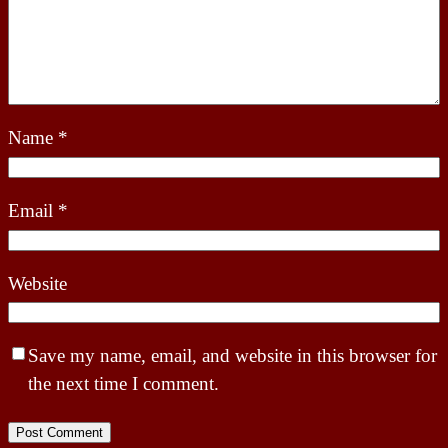
Name
*
Email
*
Website
Save my name, email, and website in this browser for
the next time I comment.