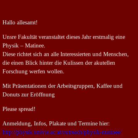
Hallo allesamt!
Unsre Fakultät veranstaltet dieses Jahr erstmalig eine
Physik – Matinee.
Diese richtet sich an alle Interessierten und Menschen,
die einen Blick hinter die Kulissen der akutellen
Forschung werfen wollen.
Mit Präsentationen der Arbeitsgruppen, Kaffee und
Donuts zur Eröffnung
Please spread!
Anmeldung, Infos, Plakate und Termine hier:
http://physik.univie.ac.at/outreach/physik-matinee/