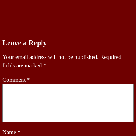
Leave a Reply
Your email address will not be published.
Required
fields are marked
*
Comment
*
Name
*