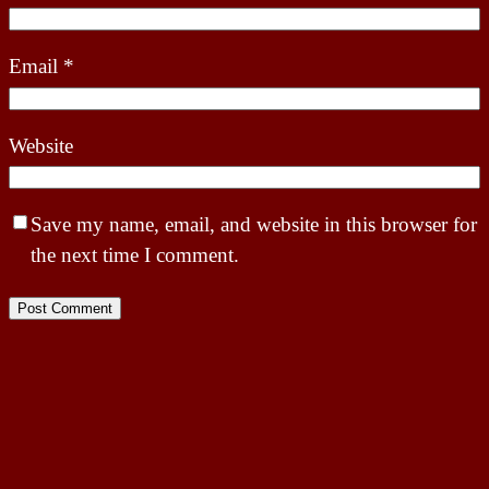
Email
*
Website
Save my name, email, and website in this browser for
the next time I comment.