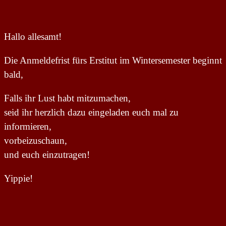
Hallo allesamt!
Die Anmeldefrist fürs Erstitut im Wintersemester beginnt
bald,
Falls ihr Lust habt mitzumachen,
seid ihr herzlich dazu eingeladen euch mal zu
informieren,
vorbeizuschaun,
und euch einzutragen!
Yippie!