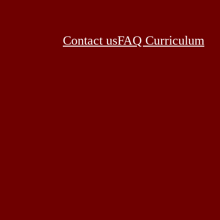
Contact us
FAQ Curriculum