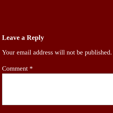
Leave a Reply
Your email address will not be published.
Comment
*