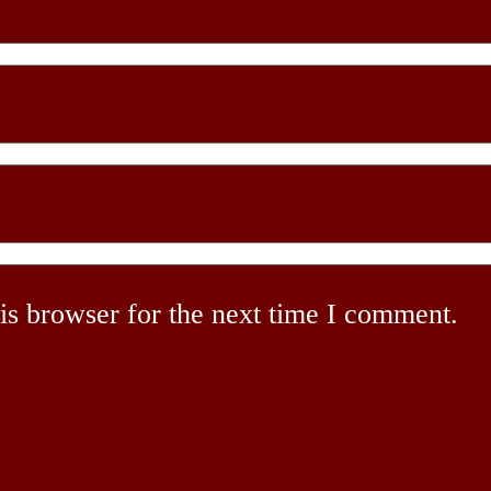
is browser for the next time I comment.