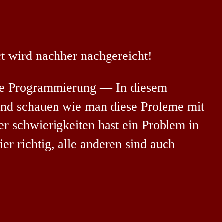
 wird nachher nachgereicht!
rte Programmierung — In diesem
und schauen wie man diese Proleme mit
r schwierigkeiten hast ein Problem in
r richtig, alle anderen sind auch