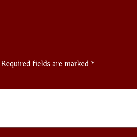
Required fields are marked
*