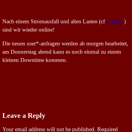
Nach einem Stromausfall und alten Lasten (cf
ix blog
)
sind wir wieder online!
Die neuen user*-anfragen werden ab morgen bearbeitet,
am Donnerstag abend kann es noch einmal zu einem
kleinen Downtime kommen.
Leave a Reply
Your email address will not be published.
Required