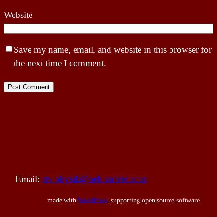
Website
Save my name, email, and website in this browser for
the next time I comment.
Email:
stv.physik@oeh.univie.ac.at
made with
WordPress
, supporting open source software.