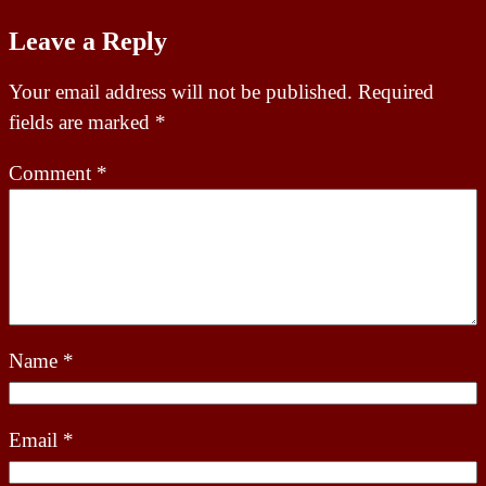
Leave a Reply
Your email address will not be published.
Required
fields are marked
*
Comment
*
Name
*
Email
*