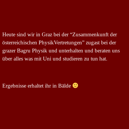
Heute sind wir in Graz bei der “Zusammenkunft der
österreichischen PhysikVertretungen” zugast bei der
grazer Bagru Physik und unterhalten und beraten uns
über alles was mit Uni und studieren zu tun hat.
Ergebnisse erhaltet ihr in Bälde