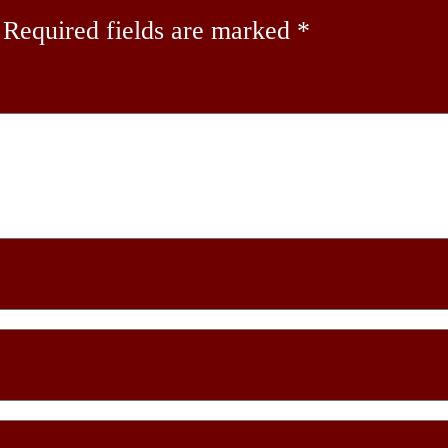
Required fields are marked
*