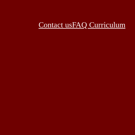
Contact us
FAQ Curriculum