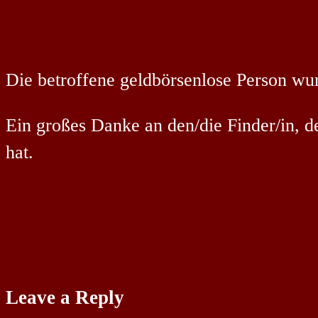
Die betroffene geldbörsenlose Person wur
Ein großes Danke an den/die Finder/in, 
hat.
Leave a Reply