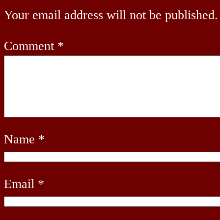
Your email address will not be published.
Comment
*
Name
*
Email
*