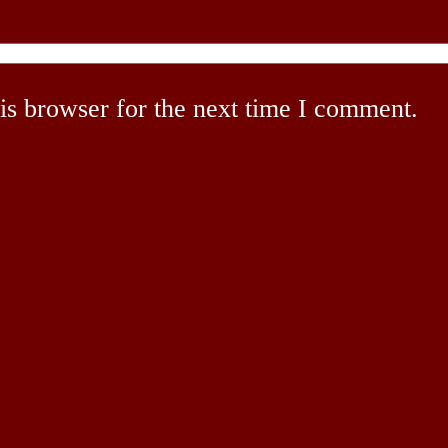
is browser for the next time I comment.