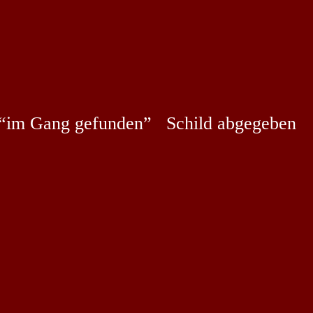
em “im Gang gefunden” Schild abgegeben