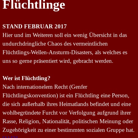
Flüchtlinge
STAND FEBRUAR 2017
Hier und im
W
eiteren soll ein wenig Übersicht in das
undurchdringliche Chaos des vermeintlichen
Flüchtlings-Wellen-Ansturm-Disasters, als welches es
uns so gerne präsentiert wird, gebracht werden.
Wer ist Flüchtling?
Nach internationelem Recht (Genfer
Flüchtlingskonvention) ist ein Flüchtling eine Person,
die sich außerhalb ihres Heimatlands befindet und eine
wohlbegründete Furcht vor Verfolgung aufgrund ihrer
Rasse, Religion, Nationalität, politischen Meinung oder
Zugehörigkeit zu einer bestimmten sozialen Gruppe hat.