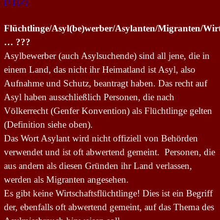
[1]
[2]
Flüchtlinge/Asyl(be)werber/Asylanten/Migranten/Wirts
… ???
Asylbewerber (auch Asylsuchende) sind all jene, die in
einem Land, das nicht ihr Heimatland ist Asyl, also
Aufnahme und Schutz, beantragt haben. Das recht auf
Asyl haben ausschließlich Personen, die nach
Völkerrecht (Genfer Konvention) als Flüchtlinge gelten
(Definition siehe oben).
Das Wort Asylant wird nicht offiziell von Behörden
verwendet und ist oft abwertend gemeint. Personen, die
aus andern als diesen Gründen ihr Land verlassen,
werden als Migranten angesehen.
Es gibt keine Wirtschaftsflüchtlinge! Dies ist ein Begriff
der, ebenfalls oft abwertend gemeint, auf das Thema des