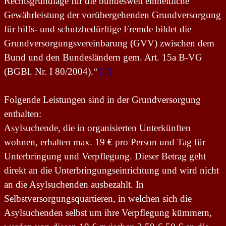
Rechtsgrundlage für die bundesweit einheitliche
Gewährleistung der vorübergehenden Grundversorgung
für hilfs- und schutzbedürftige Fremde bildet die
Grundversorgungsvereinbarung (GVV) zwischen dem
Bund und den Bundesländern gem. Art. 15a B-VG
(BGBl. Nr. I 80/2004).“
[1]
Folgende Leistungen sind in der Grundversorgung
enthalten:
Asylsuchende, die in organisierten Unterkünften
wohnen, erhalten max. 19 € pro Person und Tag für
Unterbringung und Verpflegung. Dieser Betrag geht
direkt an die Unterbringungseinrichtung und wird nicht
an die Asylsuchenden ausbezahlt. In
Selbstversorgungsquartieren, in welchen sich die
Asylsuchenden selbst um ihre Verpflegung kümmern,